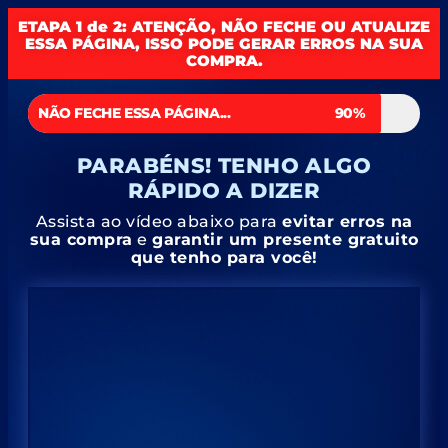
ETAPA 1 de 2: ATENÇÃO, NÃO FECHE OU ATUALIZE
ESSA PÁGINA, ISSO PODE GERAR ERROS NA SUA
COMPRA.
NÃO FECHE ESSA PÁGINA...
90%
PARABÉNS! TENHO ALGO
RÁPIDO A DIZER
Assista ao vídeo abaixo para
evitar erros na
sua compra
e
garantir um presente gratuito
que tenho para você!