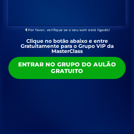
Por favor, verifique se o seu som está ligado!
Clique no botão abaixo e entre
Gratuitamente para o Grupo VIP da
MasterClass
ENTRAR NO GRUPO DO AULÃO
GRATUITO